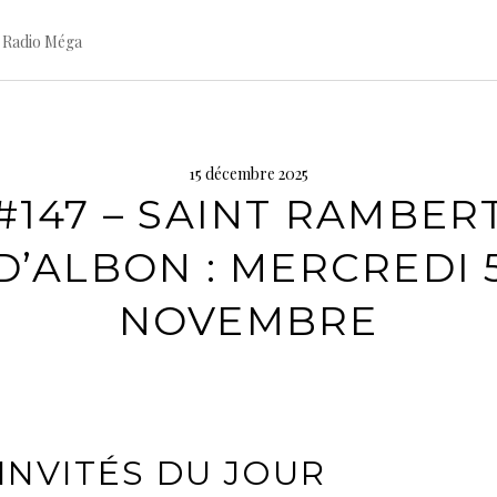
 Radio Méga
15 décembre 2025
#147 – SAINT RAMBER
D’ALBON : MERCREDI 
NOVEMBRE
INVITÉS DU JOUR