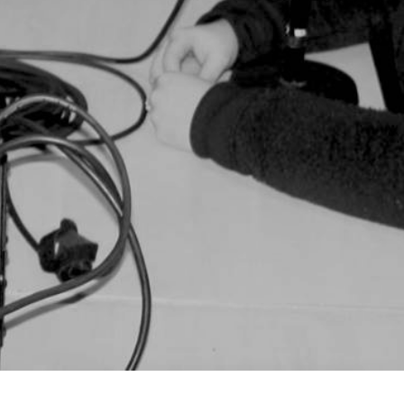
Invités de l’émission :