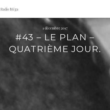
 Radio Méga
1 décembre 2017
#43 – LE PLAN –
QUATRIÈME JOUR.