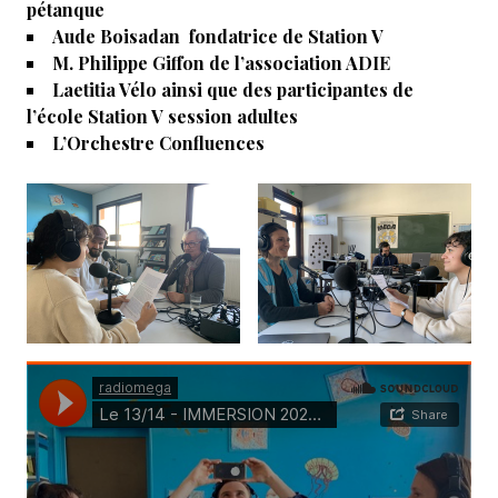
pétanque
Aude Boisadan fondatrice de Station V
M. Philippe Giffon de l’association ADIE
Laetitia Vélo ainsi que des participantes de
l’école Station V session adultes
L’Orchestre Confluences