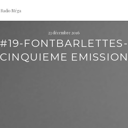
 Radio Méga
23 décembre 2016
#19-FONTBARLETTES-
CINQUIEME EMISSIO