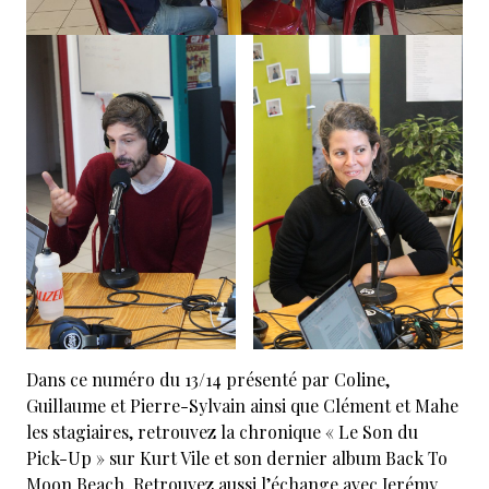
Dans ce numéro du 13/14 présenté par Coline,
Guillaume et Pierre-Sylvain ainsi que Clément et Mahe
les stagiaires, retrouvez la chronique « Le Son du
Pick-Up » sur Kurt Vile et son dernier album Back To
Moon Beach. Retrouvez aussi l’échange avec Jerémy