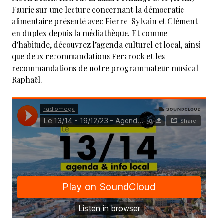
Faurie sur une lecture concernant la démocratie
alimentaire présenté avec Pierre-Sylvain et Clément
en duplex depuis la médiathèque. Et comme
d’habitude, découvrez l’agenda culturel et local, ainsi
que deux recommandations Ferarock et les
recommandations de notre programmateur musical
Raphaël.