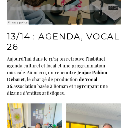
13/14 : AGENDA, VOCAL
26
Aujourd’hui dans le 13/14 on retrouve l’habituel
agenda culturel et local et une programmation
musicale. Au micro, on rencontre
Jenjac Pabion
Debaret,
le chargé de production
de Vocal
26,
association basée à Roman et regroupant une
dizaine d’entités artistiques.